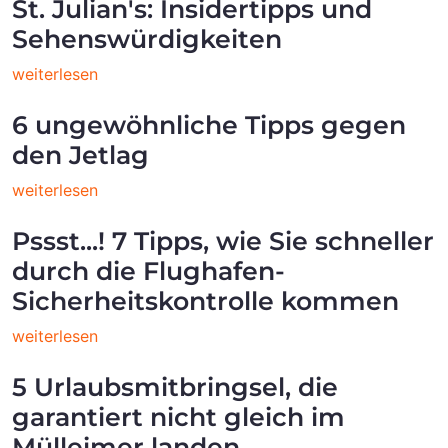
St. Julian's: Insidertipps und
Sehenswürdigkeiten
weiterlesen
6 ungewöhnliche Tipps gegen
den Jetlag
weiterlesen
Pssst...! 7 Tipps, wie Sie schneller
durch die Flughafen-
Sicherheitskontrolle kommen
weiterlesen
5 Urlaubsmitbringsel, die
garantiert nicht gleich im
Mülleimer landen