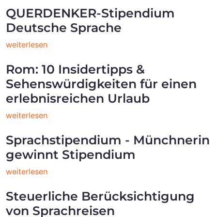
QUERDENKER-Stipendium
Deutsche Sprache
weiterlesen
Rom: 10 Insidertipps &
Sehenswürdigkeiten für einen
erlebnisreichen Urlaub
weiterlesen
Sprachstipendium - Münchnerin
gewinnt Stipendium
weiterlesen
Steuerliche Berücksichtigung
von Sprachreisen