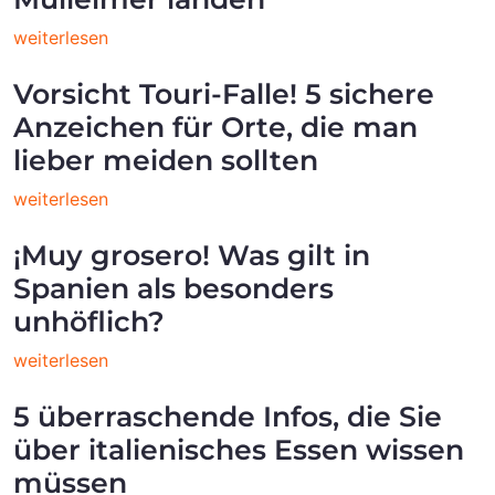
weiterlesen
Vorsicht Touri-Falle! 5 sichere
Anzeichen für Orte, die man
lieber meiden sollten
weiterlesen
¡Muy grosero! Was gilt in
Spanien als besonders
unhöflich?
weiterlesen
5 überraschende Infos, die Sie
über italienisches Essen wissen
müssen