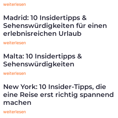
weiterlesen
Madrid: 10 Insidertipps &
Sehenswürdigkeiten für einen
erlebnisreichen Urlaub
weiterlesen
Malta: 10 Insidertipps &
Sehenswürdigkeiten
weiterlesen
New York: 10 Insider-Tipps, die
eine Reise erst richtig spannend
machen
weiterlesen