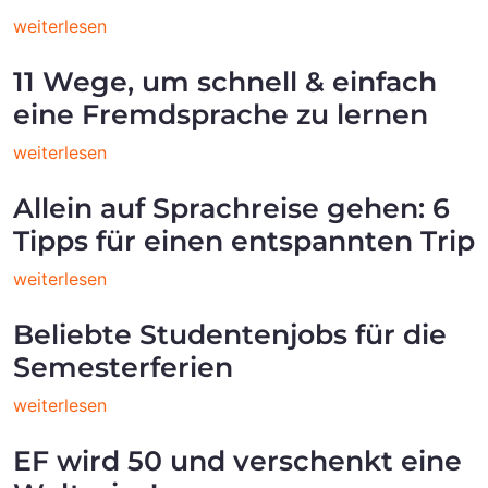
weiterlesen
11 Wege, um schnell & einfach
eine Fremdsprache zu lernen
weiterlesen
Allein auf Sprachreise gehen: 6
Tipps für einen entspannten Trip
weiterlesen
Beliebte Studentenjobs für die
Semesterferien
weiterlesen
EF wird 50 und verschenkt eine