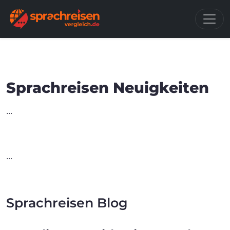
Sprachreisen Neuigkeiten
...
...
Sprachreisen Blog