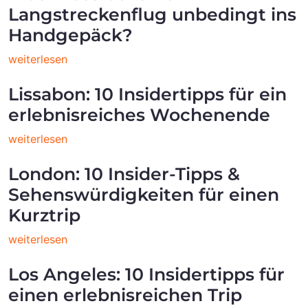
Langstreckenflug unbedingt ins
Handgepäck?
weiterlesen
Lissabon: 10 Insidertipps für ein
erlebnisreiches Wochenende
weiterlesen
London: 10 Insider-Tipps &
Sehenswürdigkeiten für einen
Kurztrip
weiterlesen
Los Angeles: 10 Insidertipps für
einen erlebnisreichen Trip