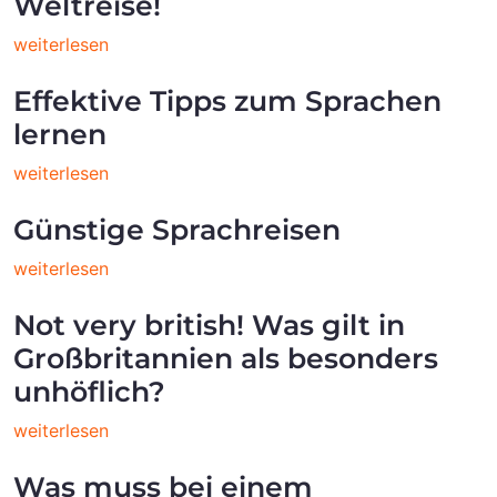
Weltreise!
weiterlesen
Effektive Tipps zum Sprachen
lernen
weiterlesen
Günstige Sprachreisen
weiterlesen
Not very british! Was gilt in
Großbritannien als besonders
unhöflich?
weiterlesen
Was muss bei einem