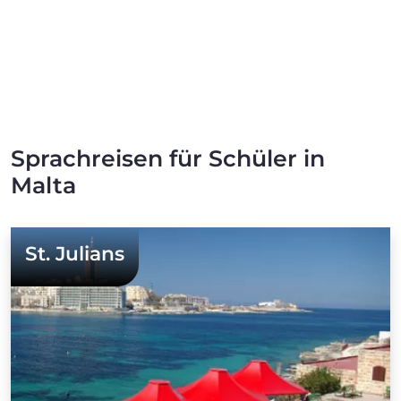
Sprachreisen für Schüler in
Malta
St. Julians