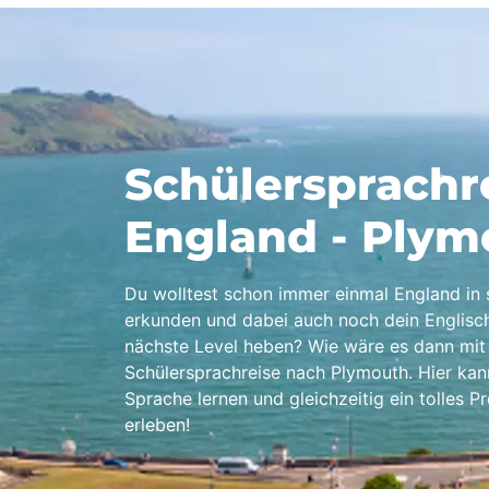
Schülersprachr
England - Plym
Du wolltest schon immer einmal England in s
erkunden und dabei auch noch dein Englisc
nächste Level heben? Wie wäre es dann mit 
Schülersprachreise nach Plymouth. Hier kan
Sprache lernen und gleichzeitig ein tolles 
erleben!