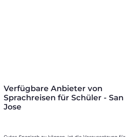
Verfügbare Anbieter von
Sprachreisen für Schüler - San
Jose