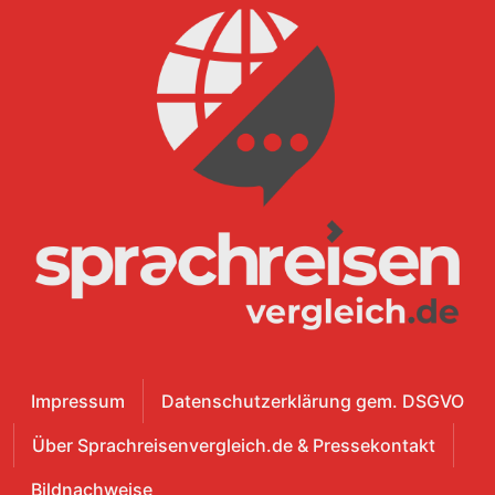
Impressum
Datenschutzerklärung gem. DSGVO
Über Sprachreisenvergleich.de & Pressekontakt
Bildnachweise