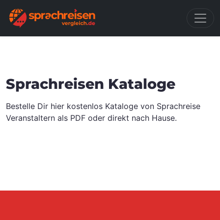
Sprachreisen Kataloge
Bestelle Dir hier kostenlos Kataloge von Sprachreise
Veranstaltern als PDF oder direkt nach Hause.
N