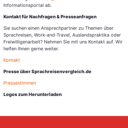
Informationsportal ab.
Kontakt für Nachfragen & Presseanfragen
Sie suchen einen Ansprechpartner zu Themen über
Sprachreisen, Work-and-Travel, Auslandspraktika oder
Freiwilligenarbeit? Nehmen Sie mit uns Kontakt auf. Wir
helfen Ihnen gerne weiter.
Kontakt
Presse über Sprachreisenvergleich.de
Pressestimmen
Logos zum Herunterladen
N