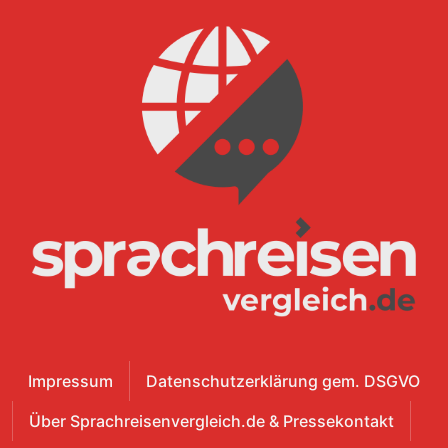
Impressum
Datenschutzerklärung gem. DSGVO
Über Sprachreisenvergleich.de & Pressekontakt