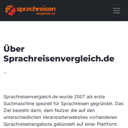
Über
Sprachreisenvergleich.de
...
Sprachreisenvergleich.de wurde 2007 als erste
Suchmaschine speziell für Sprachreisen gegründet. Das
Ziel besteht darin, dem Nutzer die auf den
unterschiedlichen Veranstalterwebsites vorhandenen
Sprachreisenangebote gebündelt auf einer Plattform