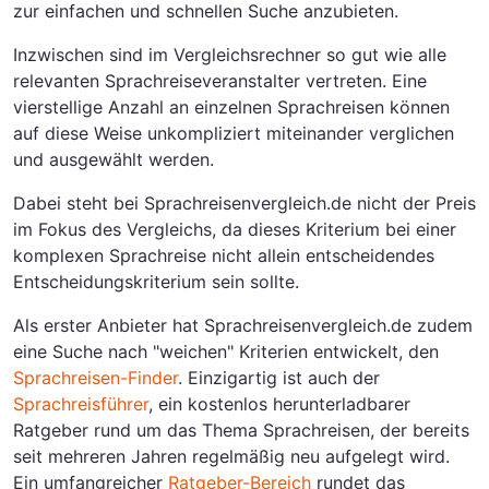
zur einfachen und schnellen Suche anzubieten.
Inzwischen sind im Vergleichsrechner so gut wie alle
relevanten Sprachreiseveranstalter vertreten. Eine
vierstellige Anzahl an einzelnen Sprachreisen können
auf diese Weise unkompliziert miteinander verglichen
und ausgewählt werden.
Dabei steht bei Sprachreisenvergleich.de nicht der Preis
im Fokus des Vergleichs, da dieses Kriterium bei einer
komplexen Sprachreise nicht allein entscheidendes
Entscheidungskriterium sein sollte.
Als erster Anbieter hat Sprachreisenvergleich.de zudem
eine Suche nach "weichen" Kriterien entwickelt, den
Sprachreisen-Finder
. Einzigartig ist auch der
Sprachreisführer
, ein kostenlos herunterladbarer
Ratgeber rund um das Thema Sprachreisen, der bereits
seit mehreren Jahren regelmäßig neu aufgelegt wird.
Ein umfangreicher
Ratgeber-Bereich
rundet das