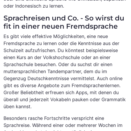
oder Indonesisch zu lernen.
Sprachreisen und Co. - So wirst du
fit in einer neuen Fremdsprache
Es gibt viele effektive Möglichkeiten, eine neue
Fremdsprache zu lernen oder die Kenntnisse aus der
Schulzeit aufzufrischen. Du könntest beispielsweise
einen Kurs an der Volkshochschule oder an einer
Sprachschule besuchen. Oder du suchst dir einen
muttersprachlichen Tandempartner, dem du im
Gegenzug Deutschkenntnisse vermittelst. Auch online
gibt es diverse Angebote zum Fremdsprachenlernen.
Großer Beliebtheit erfreuen sich Apps, mit denen du
überall und jederzeit Vokabeln pauken oder Grammatik
üben kannst.
Besonders rasche Fortschritte verspricht eine
Sprachreise. Während einer oder mehrerer Wochen im