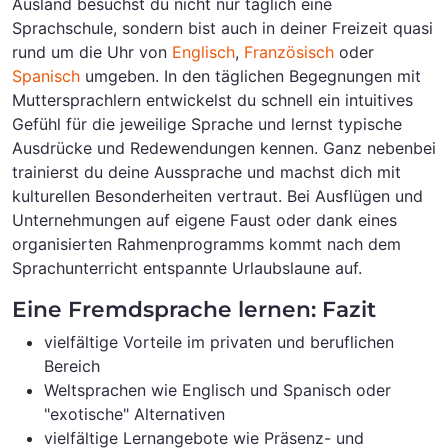
Ausland besuchst du nicht nur täglich eine
Sprachschule, sondern bist auch in deiner Freizeit quasi
rund um die Uhr von
Englisch
,
Französisch
oder
Spanisch
umgeben. In den täglichen Begegnungen mit
Muttersprachlern entwickelst du schnell ein intuitives
Gefühl für die jeweilige Sprache und lernst typische
Ausdrücke und Redewendungen kennen. Ganz nebenbei
trainierst du deine Aussprache und machst dich mit
kulturellen Besonderheiten vertraut. Bei Ausflügen und
Unternehmungen auf eigene Faust oder dank eines
organisierten Rahmenprogramms kommt nach dem
Sprachunterricht entspannte Urlaubslaune auf.
Eine Fremdsprache lernen: Fazit
vielfältige Vorteile im privaten und beruflichen
Bereich
Weltsprachen wie Englisch und Spanisch oder
"exotische" Alternativen
vielfältige Lernangebote wie Präsenz- und