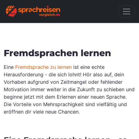
Fremdsprachen lernen
Eine
Fremdsprache zu lernen
ist eine echte
Herausforderung - die sich lohnt! Hör also auf, dein
Vorhaben aufgrund von Zeitmangel oder fehlender
Motivation immer weiter in die Zukunft zu schieben und
beginne jetzt mit dem Erlernen einer neuen Sprache.
Die Vorteile von Mehrsprachigkeit sind vielfältig und
eröffnen dir viele neue Chancen.