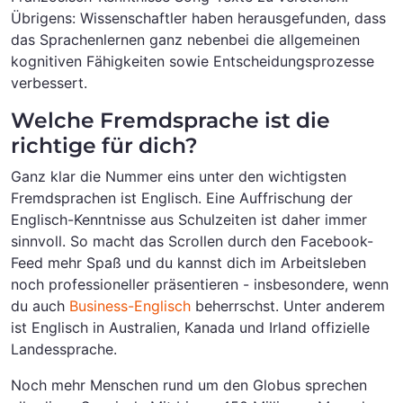
Übrigens: Wissenschaftler haben herausgefunden, dass
das Sprachenlernen ganz nebenbei die allgemeinen
kognitiven Fähigkeiten sowie Entscheidungsprozesse
verbessert.
Welche Fremdsprache ist die
richtige für dich?
Ganz klar die Nummer eins unter den wichtigsten
Fremdsprachen ist Englisch. Eine Auffrischung der
Englisch-Kenntnisse aus Schulzeiten ist daher immer
sinnvoll. So macht das Scrollen durch den Facebook-
Feed mehr Spaß und du kannst dich im Arbeitsleben
noch professioneller präsentieren - insbesondere, wenn
du auch
Business-Englisch
beherrschst. Unter anderem
ist Englisch in Australien, Kanada und Irland offizielle
Landessprache.
Noch mehr Menschen rund um den Globus sprechen