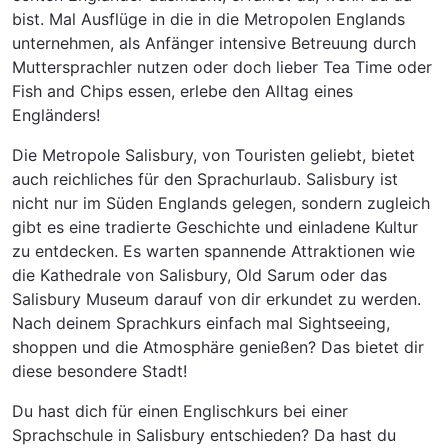
bist. Mal Ausflüge in die in die Metropolen Englands
unternehmen, als Anfänger intensive Betreuung durch
Muttersprachler nutzen oder doch lieber Tea Time oder
Fish and Chips essen, erlebe den Alltag eines
Engländers!
Die Metropole Salisbury, von Touristen geliebt, bietet
auch reichliches für den Sprachurlaub. Salisbury ist
nicht nur im Süden Englands gelegen, sondern zugleich
gibt es eine tradierte Geschichte und einladene Kultur
zu entdecken. Es warten spannende Attraktionen wie
die Kathedrale von Salisbury, Old Sarum oder das
Salisbury Museum darauf von dir erkundet zu werden.
Nach deinem Sprachkurs einfach mal Sightseeing,
shoppen und die Atmosphäre genießen? Das bietet dir
diese besondere Stadt!
Du hast dich für einen Englischkurs bei einer
Sprachschule in Salisbury entschieden? Da hast du