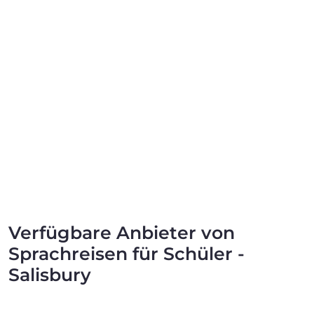
Verfügbare Anbieter von
Sprachreisen für Schüler -
Salisbury