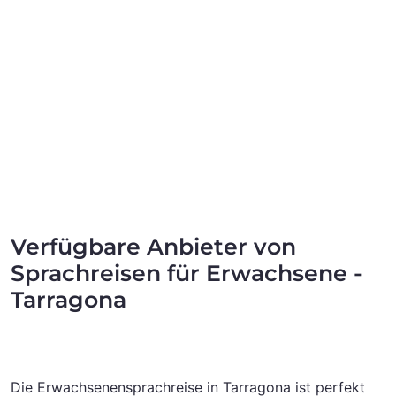
Verfügbare Anbieter von
Sprachreisen für Erwachsene -
Tarragona
Die Erwachsenensprachreise in Tarragona ist perfekt