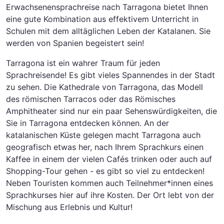
Erwachsenensprachreise nach Tarragona bietet Ihnen
eine gute Kombination aus effektivem Unterricht in
Schulen mit dem alltäglichen Leben der Katalanen. Sie
werden von Spanien begeistert sein!
Tarragona ist ein wahrer Traum für jeden
Sprachreisende! Es gibt vieles Spannendes in der Stadt
zu sehen. Die Kathedrale von Tarragona, das Modell
des römischen Tarracos oder das Römisches
Amphitheater sind nur ein paar Sehenswürdigkeiten, die
Sie in Tarragona entdecken können. An der
katalanischen Küste gelegen macht Tarragona auch
geografisch etwas her, nach Ihrem Sprachkurs einen
Kaffee in einem der vielen Cafés trinken oder auch auf
Shopping-Tour gehen - es gibt so viel zu entdecken!
Neben Touristen kommen auch Teilnehmer*innen eines
Sprachkurses hier auf ihre Kosten. Der Ort lebt von der
Mischung aus Erlebnis und Kultur!