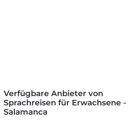
Verfügbare Anbieter von
Sprachreisen für Erwachsene -
Salamanca