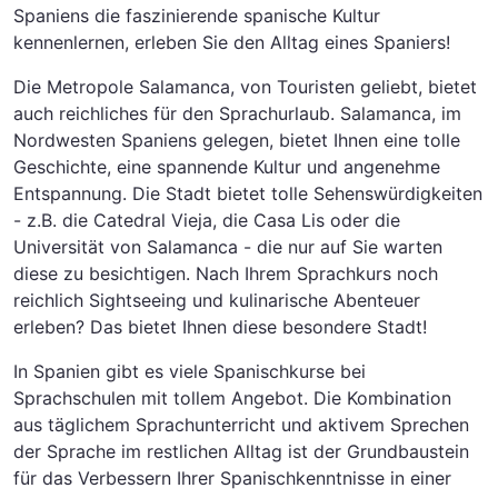
Spaniens die faszinierende spanische Kultur
kennenlernen, erleben Sie den Alltag eines Spaniers!
Die Metropole Salamanca, von Touristen geliebt, bietet
auch reichliches für den Sprachurlaub. Salamanca, im
Nordwesten Spaniens gelegen, bietet Ihnen eine tolle
Geschichte, eine spannende Kultur und angenehme
Entspannung. Die Stadt bietet tolle Sehenswürdigkeiten
- z.B. die Catedral Vieja, die Casa Lis oder die
Universität von Salamanca - die nur auf Sie warten
diese zu besichtigen. Nach Ihrem Sprachkurs noch
reichlich Sightseeing und kulinarische Abenteuer
erleben? Das bietet Ihnen diese besondere Stadt!
In Spanien gibt es viele Spanischkurse bei
Sprachschulen mit tollem Angebot. Die Kombination
aus täglichem Sprachunterricht und aktivem Sprechen
der Sprache im restlichen Alltag ist der Grundbaustein
für das Verbessern Ihrer Spanischkenntnisse in einer