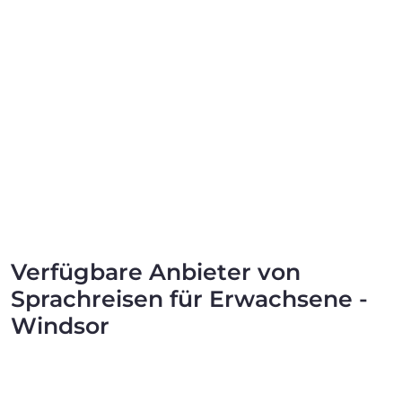
Verfügbare Anbieter von
Sprachreisen für Erwachsene -
Windsor