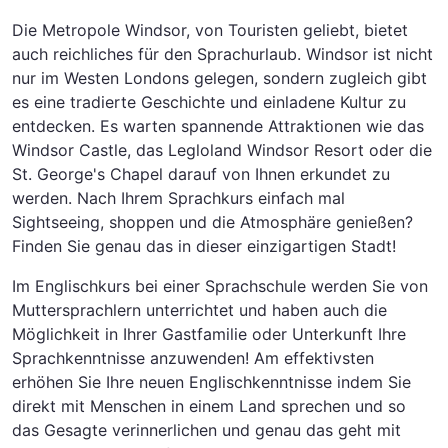
Die Metropole Windsor, von Touristen geliebt, bietet
auch reichliches für den Sprachurlaub. Windsor ist nicht
nur im Westen Londons gelegen, sondern zugleich gibt
es eine tradierte Geschichte und einladene Kultur zu
entdecken. Es warten spannende Attraktionen wie das
Windsor Castle, das Legloland Windsor Resort oder die
St. George's Chapel darauf von Ihnen erkundet zu
werden. Nach Ihrem Sprachkurs einfach mal
Sightseeing, shoppen und die Atmosphäre genießen?
Finden Sie genau das in dieser einzigartigen Stadt!
Im Englischkurs bei einer Sprachschule werden Sie von
Muttersprachlern unterrichtet und haben auch die
Möglichkeit in Ihrer Gastfamilie oder Unterkunft Ihre
Sprachkenntnisse anzuwenden! Am effektivsten
erhöhen Sie Ihre neuen Englischkenntnisse indem Sie
direkt mit Menschen in einem Land sprechen und so
das Gesagte verinnerlichen und genau das geht mit