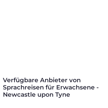
Verfügbare Anbieter von
Sprachreisen für Erwachsene -
Newcastle upon Tyne