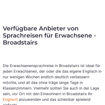
Verfügbare Anbieter von
Sprachreisen für Erwachsene -
Broadstairs
Die Erwachsenensprachreise in Broadstairs ist ideal für
jeden Erwachsenen, der oder die das eigene Englisch in
nur wenigen Wochen endlich deutlich verbessern
möchte, und all das ohne träge lange Tage in
Klassenzimmern. Vielmehr sollten Sie auch in der Lage
sein, vor Ort mit den Einwohnern in Broadstairs Ihr
Englisch
anzuwenden und das scheinbar spielend