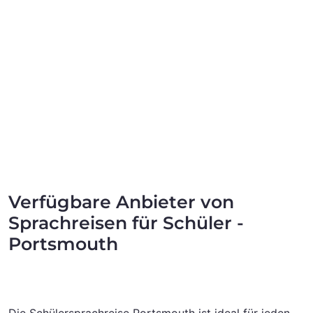
Verfügbare Anbieter von
Sprachreisen für Schüler -
Portsmouth